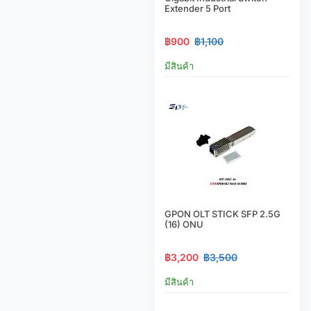
Extender 5 Port
฿900
฿1,100
มีสินค้า
GPON OLT STICK SFP 2.5G
(16) ONU
฿3,200
฿3,500
มีสินค้า