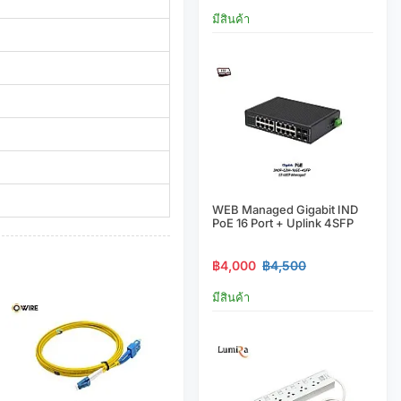
มีสินค้า
WEB Managed Gigabit IND
PoE 16 Port + Uplink 4SFP
฿4,000
฿4,500
มีสินค้า