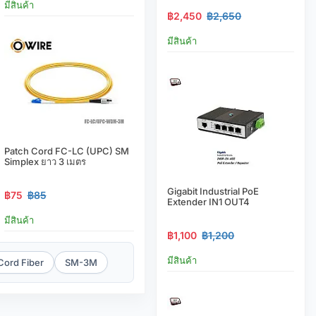
มีสินค้า
฿2,450
฿2,650
มีสินค้า
Patch Cord FC-LC (UPC) SM
Simplex ยาว 3 เมตร
Gigabit Industrial PoE
฿75
฿85
Extender IN1 OUT4
มีสินค้า
฿1,100
฿1,200
มีสินค้า
Cord Fiber
SM-3M