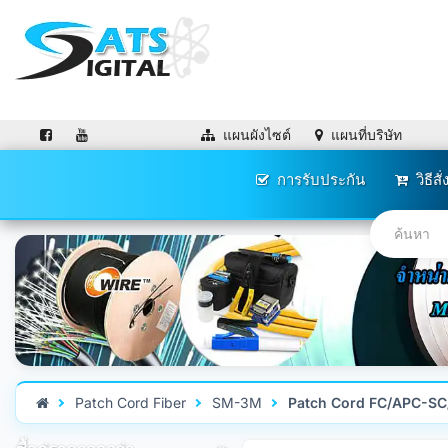
แผนผังไซต์
แผนที่บริษัท
การรับประกัน
วิธีสั่
Patch Cord Fiber
SM-3M
Patch Cord FC/APC-SC