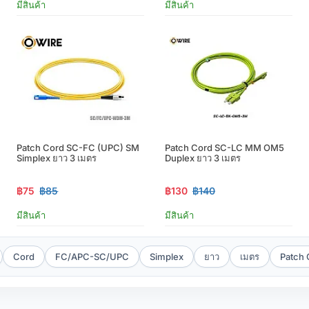
มีสินค้า
มีสินค้า
Patch Cord SC-FC (UPC) SM
Patch Cord SC-LC MM OM5
Simplex ยาว 3 เมตร
Duplex ยาว 3 เมตร
฿75
฿85
฿130
฿140
มีสินค้า
มีสินค้า
Cord
FC/APC-SC/UPC
Simplex
ยาว
เมตร
Patch 