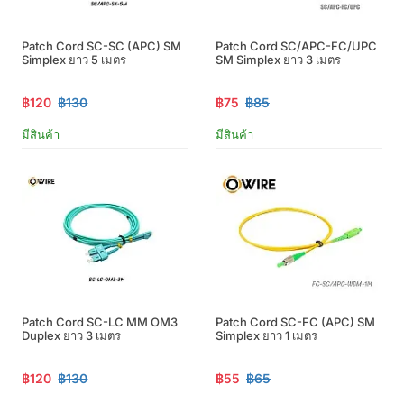
Patch Cord SC-SC (APC) SM
Patch Cord SC/APC-FC/UPC
Simplex ยาว 5 เมตร
SM Simplex ยาว 3 เมตร
฿120
฿130
฿75
฿85
มีสินค้า
มีสินค้า
Patch Cord SC-LC MM OM3
Patch Cord SC-FC (APC) SM
Duplex ยาว 3 เมตร
Simplex ยาว 1 เมตร
฿120
฿130
฿55
฿65