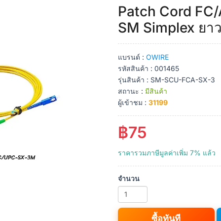
Patch Cord FC
SM Simplex ยาว
แบรนด์ :
OWIRE
รหัสสินค้า : 001465
รุ่นสินค้า : SM-SCU-FCA-SX-3
สถานะ :
มีสินค้า
ผู้เข้าชม :
31199
฿75
ราคารวมภาษีมูลค่าเพิ่ม 7% แล้ว
จำนวน
ซื้อทันที