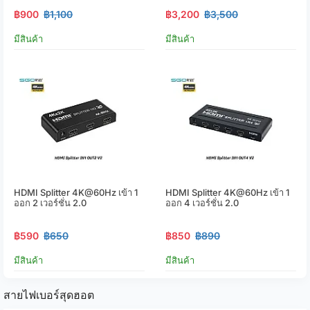
฿900
฿1,100
฿3,200
฿3,500
มีสินค้า
มีสินค้า
HDMI Splitter 4K@60Hz เข้า 1
HDMI Splitter 4K@60Hz เข้า 1
ออก 2 เวอร์ชั่น 2.0
ออก 4 เวอร์ชั่น 2.0
฿590
฿650
฿850
฿890
มีสินค้า
มีสินค้า
สายไฟเบอร์สุดฮอต