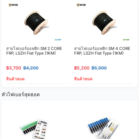
สายไฟเบอร์ออฟติก SM 2 CORE
สายไฟเบอร์ออฟติก SM 4 CORE
FRP, LSZH Flat Type (1KM)
FRP, LSZH Flat Type (1KM)
฿3,700
฿4,200
฿5,200
฿5,900
สินค้าหมด
สินค้าหมด
หัวไฟเบอร์สุดฮอต