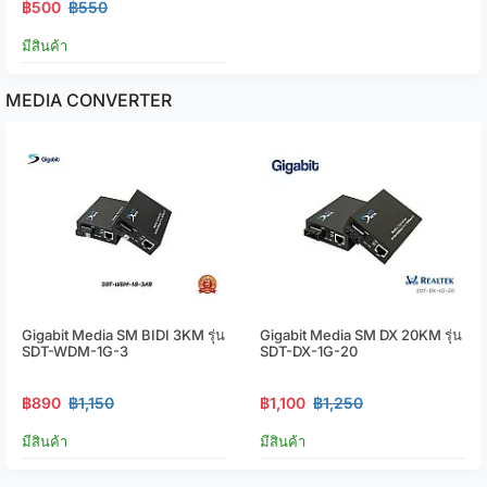
฿500
฿550
มีสินค้า
MEDIA CONVERTER
Gigabit Media SM BIDI 3KM รุ่น
Gigabit Media SM DX 20KM รุ่น
SDT-WDM-1G-3
SDT-DX-1G-20
฿890
฿1,150
฿1,100
฿1,250
มีสินค้า
มีสินค้า