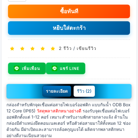
ซื้อทันที
หยิบใส่ตะกร้า
2 รีวิว
/
เขียนรีวิว
เพิ่มเพื่อน
แชร์ LINE
รายละเอียด
รีวิว (2)
กล่องสำหรับพักจุดเชื่อมต่อสายไฟเบอร์ออฟติก แบบกันน้ำ ODB Box
12 Core (IP65)
วัสดุพลาสติกหนาอย่างดี
รองรับจุดเชื่อมต่อไฟเบอร์
ออฟติกตั้งแต่ 1-12 คอร์ เหมาะสำหรับงานพักสายกลางแจ้ง ด้านใน
กล่องมีตำแหน่งยึดคอนเนคเตอร์ หรือตัวต่อสายมาให้ทั้งหมด 12 ช่อง
ด้วยกัน มีฝาเปิดและสามารถล้อคกุญแจได้ ผลิตจากพลาสติกหนา
อย่างดีงานเนียนสวยงาม