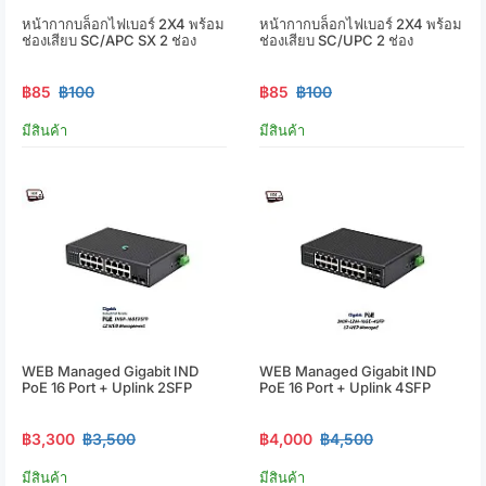
หน้ากากบล็อกไฟเบอร์ 2X4 พร้อม
หน้ากากบล็อกไฟเบอร์ 2X4 พร้อม
ช่องเสียบ SC/APC SX 2 ช่อง
ช่องเสียบ SC/UPC 2 ช่อง
฿85
฿100
฿85
฿100
มีสินค้า
มีสินค้า
WEB Managed Gigabit IND
WEB Managed Gigabit IND
PoE 16 Port + Uplink 2SFP
PoE 16 Port + Uplink 4SFP
฿3,300
฿3,500
฿4,000
฿4,500
มีสินค้า
มีสินค้า