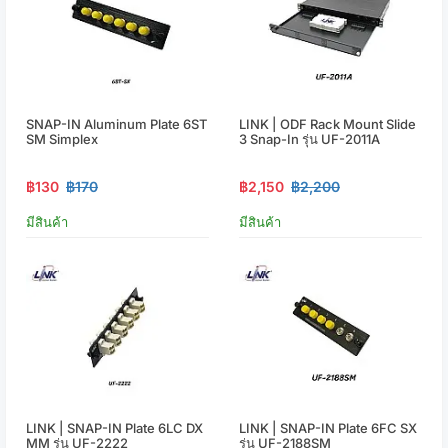
SNAP-IN Aluminum Plate 6ST
LINK | ODF Rack Mount Slide
SM Simplex
3 Snap-In รุ่น UF-2011A
฿130
฿170
฿2,150
฿2,200
มีสินค้า
มีสินค้า
LINK | SNAP-IN Plate 6LC DX
LINK | SNAP-IN Plate 6FC SX
MM รุ่น UF-2222
รุ่น UF-2188SM