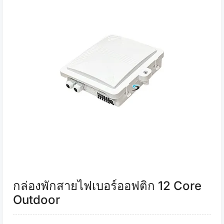
กล่องพักสายไฟเบอร์ออฟติก 12 Core
Outdoor