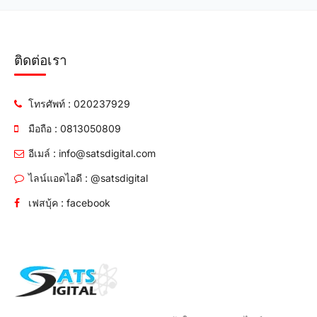
ติดต่อเรา
โทรศัพท์ : 020237929
มือถือ : 0813050809
อีเมล์ : info@satsdigital.com
ไลน์แอดไอดี : @satsdigital
เฟสบุ้ค : facebook