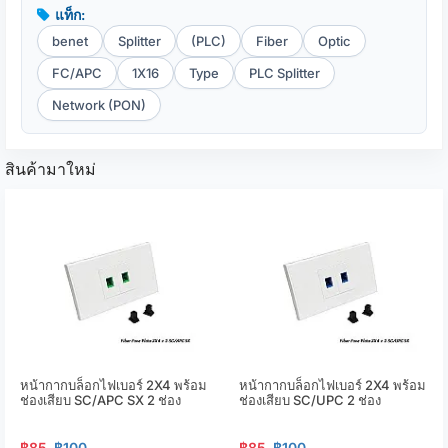
แท็ก:
benet
Splitter
(PLC)
Fiber
Optic
FC/APC
1X16
Type
PLC Splitter
Network (PON)
สินค้ามาใหม่
หน้ากากบล็อกไฟเบอร์ 2X4 พร้อม
หน้ากากบล็อกไฟเบอร์ 2X4 พร้อม
ช่องเสียบ SC/APC SX 2 ช่อง
ช่องเสียบ SC/UPC 2 ช่อง
฿85
฿100
฿85
฿100