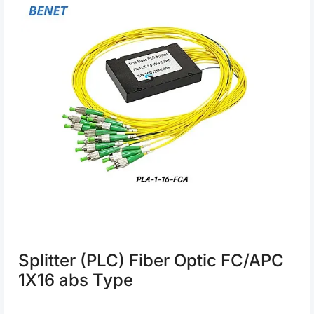
Splitter (PLC) Fiber Optic FC/APC
1X16 abs Type