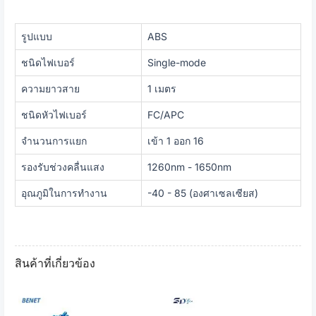
รูปแบบ
ABS
ชนิดไฟเบอร์
Single-mode
ความยาวสาย
1 เมตร
ชนิดหัวไฟเบอร์
FC/APC
จำนวนการแยก
เข้า 1 ออก 16
รองรับช่วงคลื่นแสง
1260nm - 1650nm
อุณภูมิในการทำงาน
-40 - 85 (องศาเซลเซียส)
สินค้าที่เกี่ยวข้อง