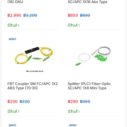
(16) ONU
SC/APC 1X16 Abs Type
฿2,990
฿3,200
฿650
฿690
มีสินค้า
มีสินค้า
FBT Coupler SM FC/APC 1X2
Splitter (PLC) Fiber Optic
ABS Type [70:30]
SC/APC 1X8 Mini Type
฿200
฿220
฿290
฿350
มีสินค้า
มีสินค้า