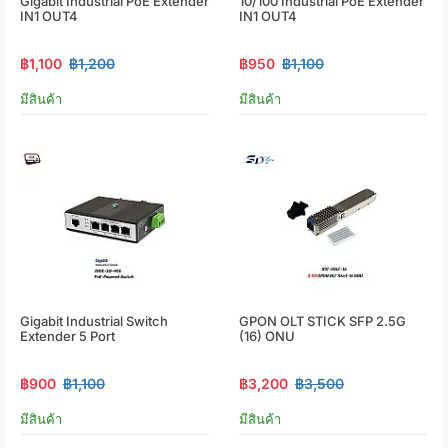
Gigabit Industrial PoE Extender
10/100 Industrial PoE Extender
IN1 OUT4
IN1 OUT4
฿1,100
฿1,200
฿950
฿1,100
มีสินค้า
มีสินค้า
Gigabit Industrial Switch
GPON OLT STICK SFP 2.5G
Extender 5 Port
(16) ONU
฿900
฿1,100
฿3,200
฿3,500
มีสินค้า
มีสินค้า