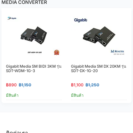
MEDIA CONVERTER
Gigabit Media SM BIDI 3KM รุ่น
Gigabit Media SM DX 20KM รุ่น
SDT-WDM-1G-3
SDT-DX-1G-20
฿890
฿1,150
฿1,100
฿1,250
มีสินค้า
มีสินค้า