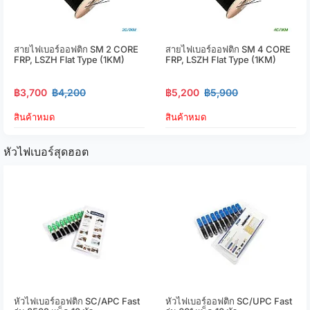
สายไฟเบอร์ออฟติก SM 2 CORE
สายไฟเบอร์ออฟติก SM 4 CORE
FRP, LSZH Flat Type (1KM)
FRP, LSZH Flat Type (1KM)
฿3,700
฿4,200
฿5,200
฿5,900
สินค้าหมด
สินค้าหมด
หัวไฟเบอร์สุดฮอต
หัวไฟเบอร์ออฟติก SC/APC Fast
หัวไฟเบอร์ออฟติก SC/UPC Fast