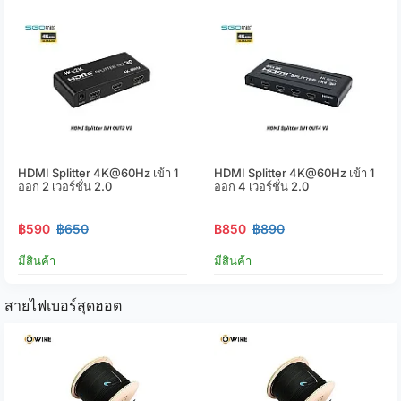
HDMI Splitter 4K@60Hz เข้า 1
HDMI Splitter 4K@60Hz เข้า 1
ออก 2 เวอร์ชั่น 2.0
ออก 4 เวอร์ชั่น 2.0
฿590
฿650
฿850
฿890
มีสินค้า
มีสินค้า
สายไฟเบอร์สุดฮอต