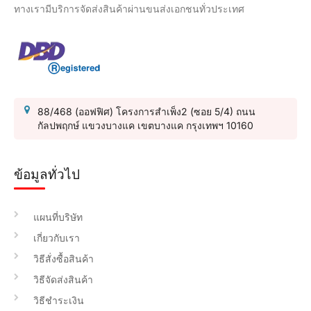
ทางเรามีบริการจัดส่งสินค้าผ่านขนส่งเอกชนทั่วประเทศ
88/468 (ออฟฟิศ) โครงการสำเพ็ง2 (ซอย 5/4) ถนน
กัลปพฤกษ์ แขวงบางแค เขตบางแค กรุงเทพฯ 10160
ข้อมูลทั่วไป
แผนที่บริษัท
เกี่ยวกับเรา
วิธีสั่งซื้อสินค้า
วิธีจัดส่งสินค้า
วิธีชำระเงิน