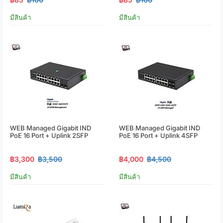
มีสินค้า
มีสินค้า
WEB Managed Gigabit IND
WEB Managed Gigabit IND
PoE 16 Port + Uplink 2SFP
PoE 16 Port + Uplink 4SFP
฿3,300
฿3,500
฿4,000
฿4,500
มีสินค้า
มีสินค้า