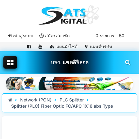
เข้าสู่ระบบ
สมัครสมาชิก
0 รายการ - ฿0
แผนผังไซต์
แผนที่บริษัท
บจก. แซทดิจิตอล
Network (PON)
PLC Splitter
Splitter (PLC) Fiber Optic FC/APC 1X16 abs Type