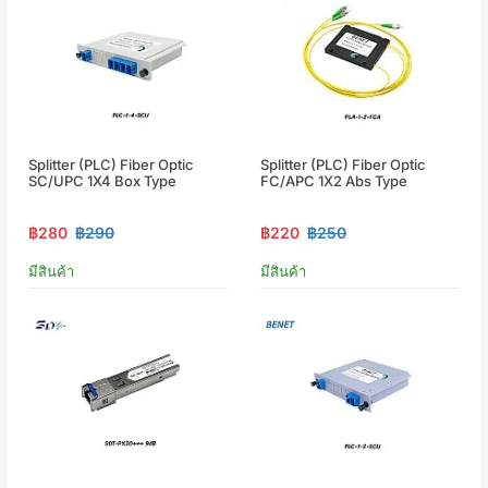
Splitter (PLC) Fiber Optic
Splitter (PLC) Fiber Optic
SC/UPC 1X4 Box Type
FC/APC 1X2 Abs Type
฿280
฿290
฿220
฿250
มีสินค้า
มีสินค้า