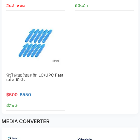
สินค้าหมด
มีสินค้า
หัวไฟเบอร์ออฟติก LC/UPC Fast
แพ็ค 10 หัว
฿500
฿550
มีสินค้า
MEDIA CONVERTER