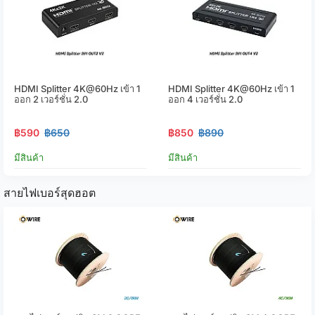
HDMI Splitter 4K@60Hz เข้า 1
HDMI Splitter 4K@60Hz เข้า 1
ออก 2 เวอร์ชั่น 2.0
ออก 4 เวอร์ชั่น 2.0
฿590
฿650
฿850
฿890
มีสินค้า
มีสินค้า
สายไฟเบอร์สุดฮอต