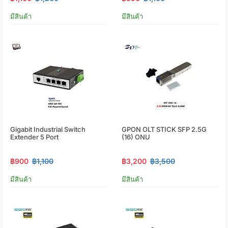
มีสินค้า
มีสินค้า
Gigabit Industrial Switch
GPON OLT STICK SFP 2.5G
Extender 5 Port
(16) ONU
฿900
฿1,100
฿3,200
฿3,500
มีสินค้า
มีสินค้า