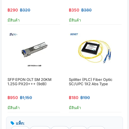
฿290
฿320
฿350
฿380
มีสินค้า
มีสินค้า
SFP EPON OLT SM 20KM
Splitter (PLC) Fiber Optic
1.25G PX20+++ (9dB)
SC/UPC 1X2 Abs Type
฿950
฿1,150
฿180
฿190
มีสินค้า
มีสินค้า
แท็ก: