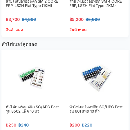
สายไฟเบอร์ออฟติก SM 2 CORE
สายไฟเบอร์ออฟติก SM 4 CORE
FRP, LSZH Flat Type (1KM)
FRP, LSZH Flat Type (1KM)
฿3,700
฿4,200
฿5,200
฿5,900
สินค้าหมด
สินค้าหมด
หัวไฟเบอร์สุดฮอต
หัวไฟเบอร์ออฟติก SC/APC Fast
หัวไฟเบอร์ออฟติก SC/UPC Fast
รุ่น 8502 แพ็ค 10 หัว
รุ่น 601 แพ็ค 10 หัว
฿230
฿240
฿200
฿220