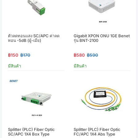
ตัวลดทอนแสง SC/APC ค่าลด
Gigabit XPON ONU 1GE Benet
ทอน -5dB (ผู้-เมีย)
รุ่น BNT-2100
฿150
฿170
฿580
฿590
มีสินค้า
มีสินค้า
Splitter (PLC) Fiber Optic
Splitter (PLC) Fiber Optic
SC/APC 1X4 Box Type
FC/APC 1X4 Abs Type