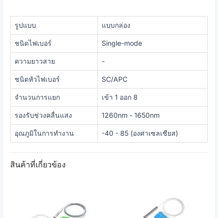
รูปแบบ
แบบกล่อง
ชนิดไฟเบอร์
Single-mode
ความยาวสาย
-
ชนิดหัวไฟเบอร์
SC/APC
จำนวนการแยก
เข้า 1 ออก 8
รองรับช่วงคลื่นแสง
1260nm - 1650nm
อุณภูมิในการทำงาน
-40 - 85 (องศาเซลเซียส)
สินค้าที่เกี่ยวข้อง