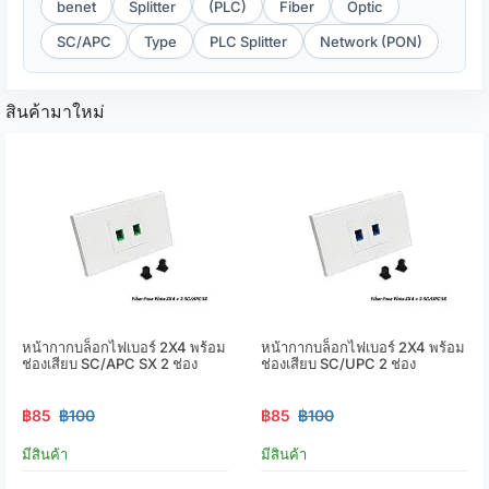
benet
Splitter
(PLC)
Fiber
Optic
SC/APC
Type
PLC Splitter
Network (PON)
สินค้ามาใหม่
หน้ากากบล็อกไฟเบอร์ 2X4 พร้อม
หน้ากากบล็อกไฟเบอร์ 2X4 พร้อม
ช่องเสียบ SC/APC SX 2 ช่อง
ช่องเสียบ SC/UPC 2 ช่อง
฿85
฿100
฿85
฿100
มีสินค้า
มีสินค้า