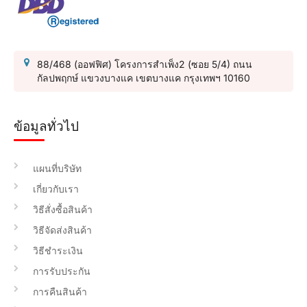
88/468 (ออฟฟิศ) โครงการสำเพ็ง2 (ซอย 5/4) ถนน
กัลปพฤกษ์ แขวงบางแค เขตบางแค กรุงเทพฯ 10160
ข้อมูลทั่วไป
แผนที่บริษัท
เกี่ยวกับเรา
วิธีสั่งซื้อสินค้า
วิธีจัดส่งสินค้า
วิธีชำระเงิน
การรับประกัน
การคืนสินค้า