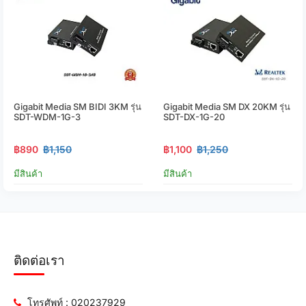
Gigabit Media SM BIDI 3KM รุ่น
Gigabit Media SM DX 20KM รุ่น
SDT-WDM-1G-3
SDT-DX-1G-20
฿890
฿1,150
฿1,100
฿1,250
มีสินค้า
มีสินค้า
ติดต่อเรา
โทรศัพท์ : 020237929