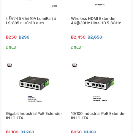
ปลั๊กไฟ 5 ช่อง 10A LumiRa รุ่น
Wireless HDMI Extender
LS-805 สายไฟ 3 เมตร
4K@30Hz Ultra HD 5.8GHz
฿250
฿290
฿2,450
฿2,650
มีสินค้า
มีสินค้า
Gigabit Industrial PoE Extender
10/100 Industrial PoE Extender
IN1 OUT4
IN1 OUT4
฿1,100
฿1,200
฿950
฿1,100