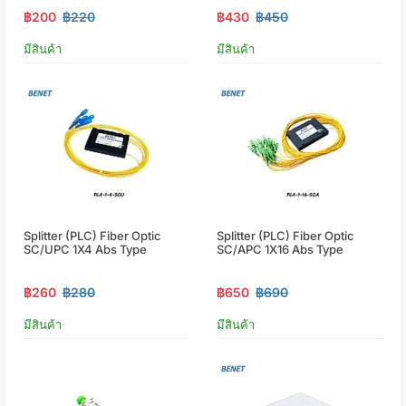
฿200
฿220
฿430
฿450
มีสินค้า
มีสินค้า
Splitter (PLC) Fiber Optic
Splitter (PLC) Fiber Optic
SC/UPC 1X4 Abs Type
SC/APC 1X16 Abs Type
฿260
฿280
฿650
฿690
มีสินค้า
มีสินค้า