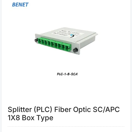
Splitter (PLC) Fiber Optic SC/APC
1X8 Box Type