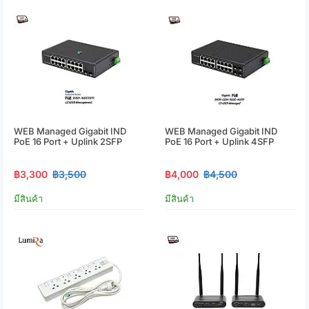
WEB Managed Gigabit IND
WEB Managed Gigabit IND
PoE 16 Port + Uplink 2SFP
PoE 16 Port + Uplink 4SFP
฿3,300
฿3,500
฿4,000
฿4,500
มีสินค้า
มีสินค้า