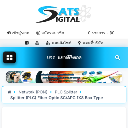
เข้าสู่ระบบ
สมัครสมาชิก
0 รายการ - ฿0
แผนผังไซต์
แผนที่บริษัท
บจก. แซทดิจิตอล
Network (PON)
PLC Splitter
Splitter (PLC) Fiber Optic SC/APC 1X8 Box Type